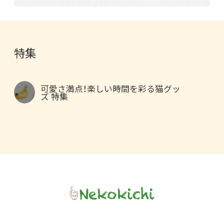
特集
可愛さ満点！楽しい時間を彩る猫グッ
ズ 特集