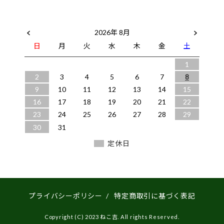
2026年 8月
日
月
火
水
木
金
土
1
2
3
4
5
6
7
8
9
10
11
12
13
14
15
16
17
18
19
20
21
22
23
24
25
26
27
28
29
30
31
定休日
プライバシーポリシー
/
特定商取引に基づく表記
Copyright (C) 2023 ねこ吉. All rights Reserved.